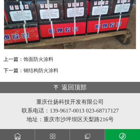
上一篇：
饰面防火涂料
下一篇：
钢结构防火涂料
返回顶部
重庆仕扬科技开发有限公司
联系电话：139-9617-0013 023-68717127
地址：重庆市沙坪坝区天梨路216号