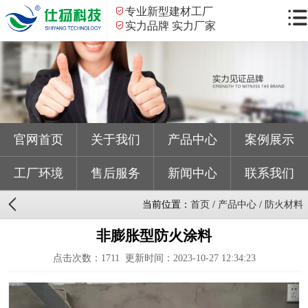
专业新型建材工厂
实力品牌 实力厂家
官网首页
关于我们
产品中心
案例展示
工厂环境
售后服务
新闻中心
联系我们
当前位置：
首页
/
产品中心
/
防火材料
非膨胀型防火涂料
点击次数：
1711
更新时间：2023-10-27 12:34:23