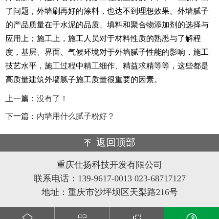
了问题，外墙刷再好的涂料，也达不到理想效果。外墙腻子
的产品质量在于水泥的品质、填料和聚合物添加剂的选择与
应用上；施工上，施工人员对于材料性质的熟悉与了解程
度，基层、界面、气候环境对于外墙腻子性能的影响，施工
技艺水平，施工过程中精工细作、精益求精等等，这些都是
高质量建筑外墙腻子施工质量很重要的因素。
上一篇：
没有了！
下一篇：
内墙用什么腻子粉好？
返回顶部
重庆仕扬科技开发有限公司
联系电话：139-9617-0013 023-68717127
地址：重庆市沙坪坝区天梨路216号