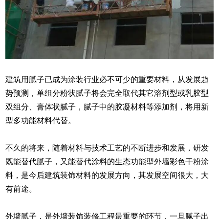
建筑用腻子已成为涂装行业必不可少的重要材料，从发展趋
势预测，单组分粉状腻子将会完全取代其它溶剂型或乳胶型
双组分、膏体状腻子，腻子中的胶凝材料等添加剂，将用新
型多功能材料代替。
不久的将来，随着材料与技术工艺的不断进步和发展，研发
既能替代腻子，又能替代涂料的生态功能型外墙彩色干粉涂
料，是今后建筑装饰材料的发展方向，其发展空间很大，大
有前途。
外墙腻子，是外墙装饰装修工程最重要的环节，一旦腻子出