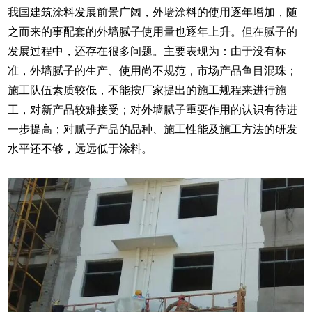
我国建筑涂料发展前景广阔，外墙涂料的使用逐年增加，随
之而来的事配套的外墙腻子使用量也逐年上升。但在腻子的
发展过程中，还存在很多问题。主要表现为：由于没有标
准，外墙腻子的生产、使用尚不规范，市场产品鱼目混珠；
施工队伍素质较低，不能按厂家提出的施工规程来进行施
工，对新产品较难接受；对外墙腻子重要作用的认识有待进
一步提高；对腻子产品的品种、施工性能及施工方法的研发
水平还不够，远远低于涂料。