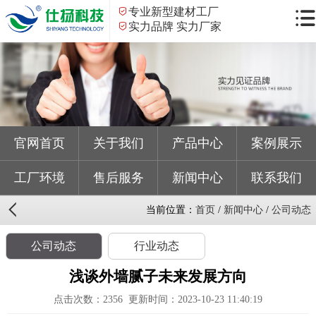
专业新型建材工厂
实力品牌 实力厂家
官网首页
关于我们
产品中心
案例展示
工厂环境
售后服务
新闻中心
联系我们
当前位置：
首页
/
新闻中心
/
公司动态
公司动态
行业动态
浅谈外墙腻子未来发展方向
点击次数：
2356
更新时间：2023-10-23 11:40:19