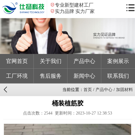
专业新型建材工厂
实力品牌 实力厂家
官网首页
关于我们
产品中心
案例展示
工厂环境
售后服务
新闻中心
联系我们
当前位置：
首页
/
产品中心
/
加固材料
桶装植筋胶
点击次数：
2544
更新时间：2023-10-27 12:38:53