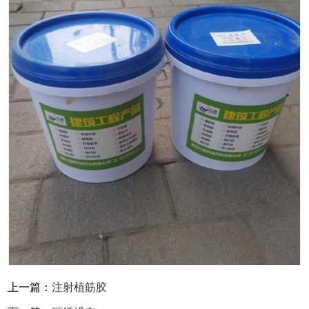
上一篇：
注射植筋胶